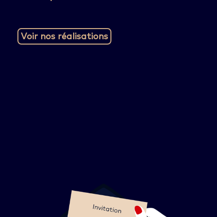
Voir nos réalisations