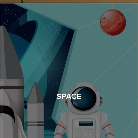
SPACE