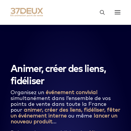
Animer, créer des liens,
fidéliser
Organisez un
événement convivial
simultanément dans l’ensemble de vos
points de vente dans toute la France
pour
animer, créer des liens, fidéliser, fêter
un événement interne
ou même
lancer un
nouveau produit
…