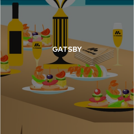
GATSBY