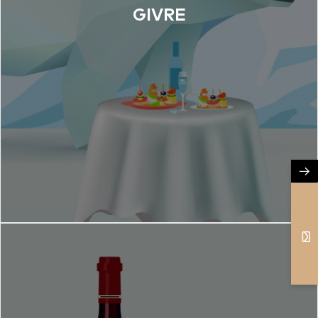
GIVRE
→