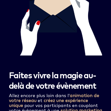
Faites vivre la magie au-
delà de votre évènement
Allez encore plus loin dans l’
animation de
votre réseau
et
créez une expérience
unique
pour vos participants en couplant
votre évènement à une
solution marketing