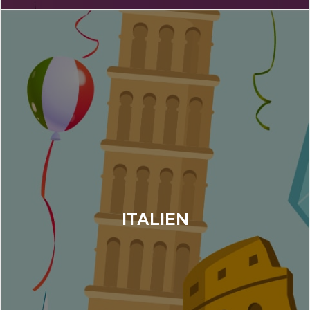
ITALIEN