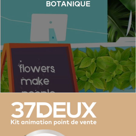
BOTANIQUE