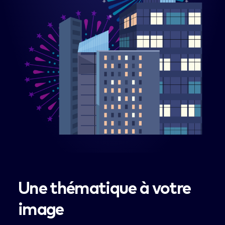
Une thématique à votre
image