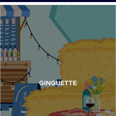
GINGUETTE