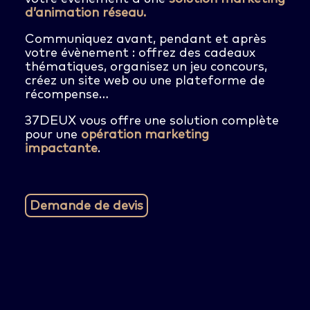
d’animation réseau.
Communiquez avant, pendant et après
votre évènement : offrez des cadeaux
thématiques, organisez un jeu concours,
créez un site web ou une plateforme de
récompense…
37DEUX vous offre une solution complète
pour une
opération marketing
impactante
.
Demande de devis