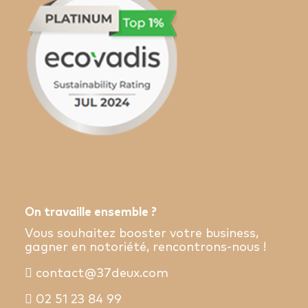
On travaille ensemble ?
Vous souhaitez booster votre business,
gagner en notoriété, rencontrons-nous !
contact@37deux.com
02 51 23 84 99