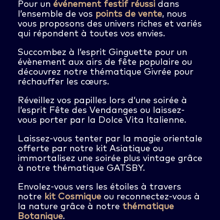
Pour un
événement festif réussi
dans
l’ensemble de vos
points de vente
, nous
vous proposons des univers riches et variés
qui répondent à toutes vos envies.
Succombez à l’esprit Ginguette pour un
évènement aux airs de fête populaire ou
découvrez notre thématique Givrée pour
réchauffer les cœurs.
Réveillez vos papilles lors d’une soirée à
l’esprit Fête des Vendanges ou laissez-
vous porter par la Dolce Vita Italienne.
Laissez-vous tenter par la magie orientale
offerte par notre kit Asiatique ou
immortalisez une soirée plus vintage grâce
à notre thématique GATSBY.
Envolez-vous vers les étoiles à travers
notre
kit Cosmique
ou reconnectez-vous à
la nature grâce à notre
thématique
Botanique
.