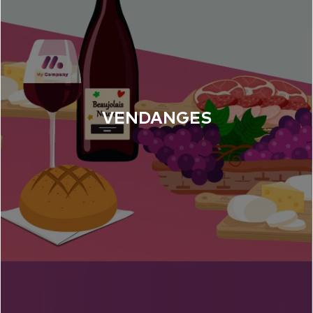
VENDANGES