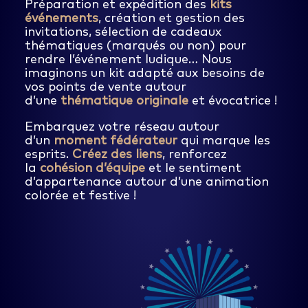
Préparation et expédition des
kits
événements
, création et gestion des
invitations, sélection de cadeaux
thématiques (marqués ou non) pour
rendre l’événement ludique… Nous
imaginons un kit adapté aux besoins de
vos points de vente autour
d’une
thématique originale
et évocatrice !
Embarquez votre réseau autour
d’un
moment fédérateur
qui marque les
esprits.
Créez des liens
, renforcez
la
cohésion d’équipe
et le sentiment
d’appartenance autour d’une animation
colorée et festive !